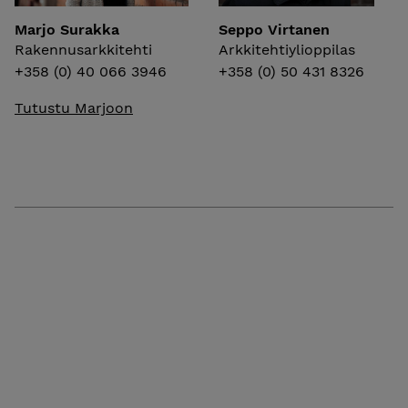
Marjo Surakka
Seppo Virtanen
Rakennusarkkitehti
Arkkitehtiylioppilas
+358 (0) 40 066 3946
+358 (0) 50 431 8326
Tutustu Marjoon