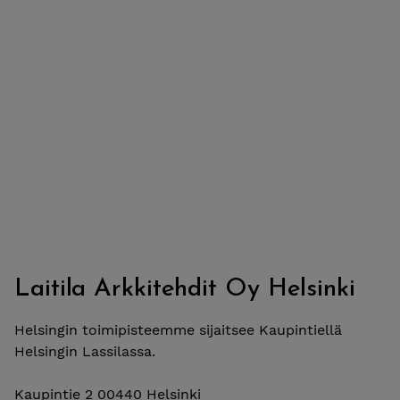
Laitila Arkkitehdit Oy Helsinki
Helsingin toimipisteemme sijaitsee Kaupintiellä
Helsingin Lassilassa.
Kaupintie 2 00440 Helsinki