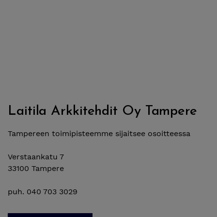
Laitila Arkkitehdit Oy Tampere
Tampereen toimipisteemme sijaitsee osoitteessa
Verstaankatu 7
33100 Tampere
puh. 040 703 3029