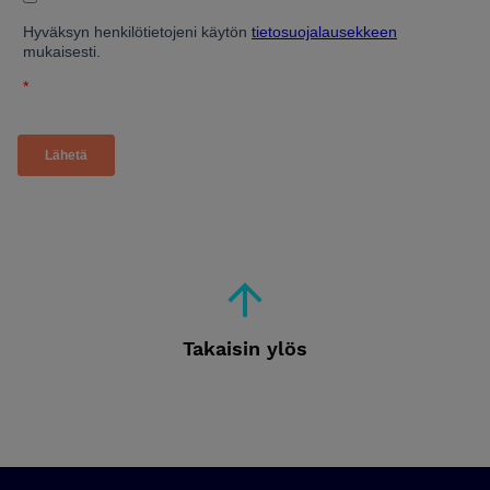
Takaisin ylös