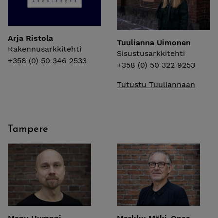
Arja Ristola
Tuulianna Uimonen
Rakennusarkkitehti
Sisustusarkkitehti
+358 (0) 50 346 2533
+358 (0) 50 322 9253
Tutustu Tuuliannaan
Tampere