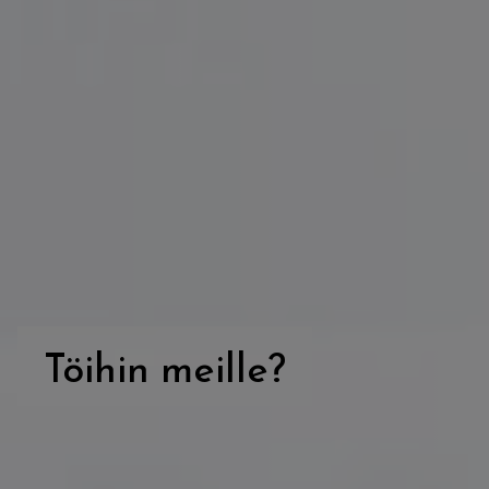
Töihin meille?