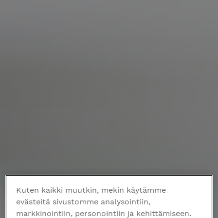
Kuten kaikki muutkin, mekin käytämme
evästeitä sivustomme analysointiin,
markkinointiin, personointiin ja kehittämiseen.