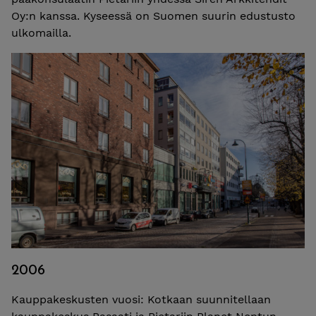
Oy:n kanssa. Kyseessä on Suomen suurin edustusto
ulkomailla.
2006
Kauppakeskusten vuosi: Kotkaan suunnitellaan