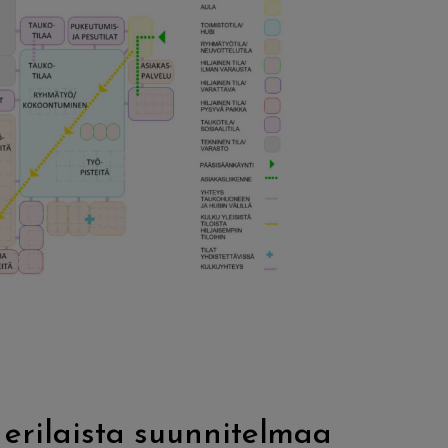
erilaista suunnitelmaa