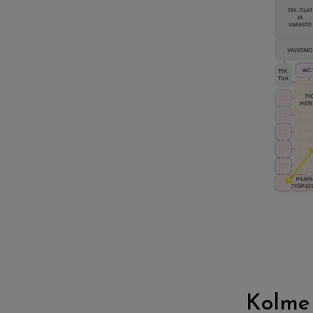
Kolme 