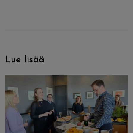
Lue lisää