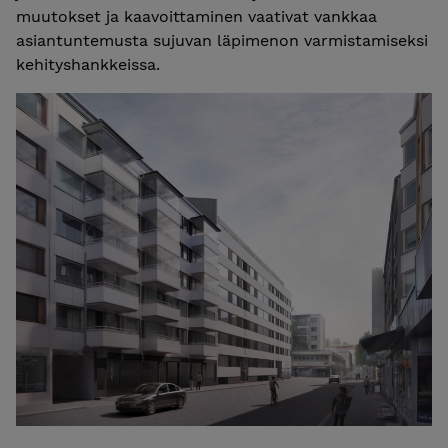
muutokset ja kaavoittaminen vaativat vankkaa
asiantuntemusta sujuvan läpimenon varmistamiseksi
kehityshankkeissa.