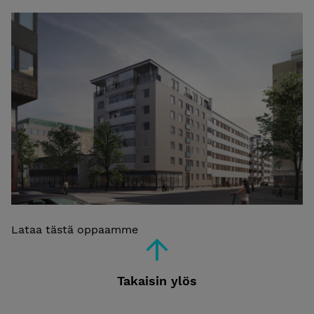
Lataa tästä oppaamme
Takaisin ylös